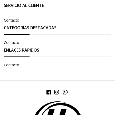
SERVICIO AL CLIENTE
Contacto
CATEGORÍAS DESTACADAS
Contacto
ENLACES RÁPIDOS
Contacto