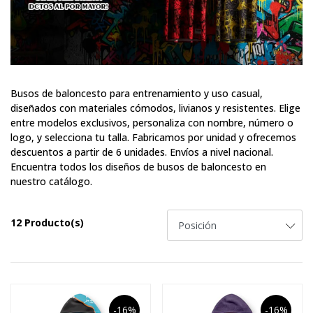
Busos de baloncesto para entrenamiento y uso casual,
diseñados con materiales cómodos, livianos y resistentes. Elige
entre modelos exclusivos, personaliza con nombre, número o
logo, y selecciona tu talla. Fabricamos por unidad y ofrecemos
descuentos a partir de 6 unidades. Envíos a nivel nacional.
Encuentra todos los diseños de busos de baloncesto en
nuestro catálogo.
12 Producto(s)
-16%
-16%