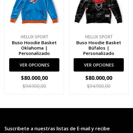
HELUX SPORT
HELUX SPORT
Buso Hoodie Basket
Buso Hoodie Basket
Oklahoma |
Búfalos |
Personalizado
Personalizado
VER OPCIONES
VER OPCIONES
$80.000,00
$80.000,00
$94.900,00
$94.900,00
Suscribete a nuestras listas de E-mail y recibe