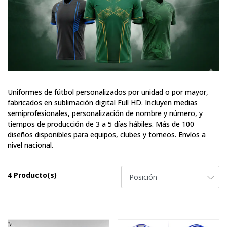
Uniformes de fútbol personalizados por unidad o por mayor,
fabricados en sublimación digital Full HD. Incluyen medias
semiprofesionales, personalización de nombre y número, y
tiempos de producción de 3 a 5 días hábiles. Más de 100
diseños disponibles para equipos, clubes y torneos. Envíos a
nivel nacional.
4 Producto(s)