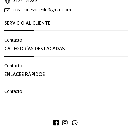
3124176289
creacioneshelenlu@gmail.com
SERVICIO AL CLIENTE
Contacto
CATEGORÍAS DESTACADAS
Contacto
ENLACES RÁPIDOS
Contacto