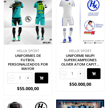
HELUX SPORT
HELUX SPORT
UNIFORMES DE
UNIFORME NIUPI
FUTBOL
SUPERCAMPEONES
PERSONALIZADOS POR
OLIVER ATOM CAPIT...
MAYOR
-
+
-
+
$50.000,00
$55.000,00