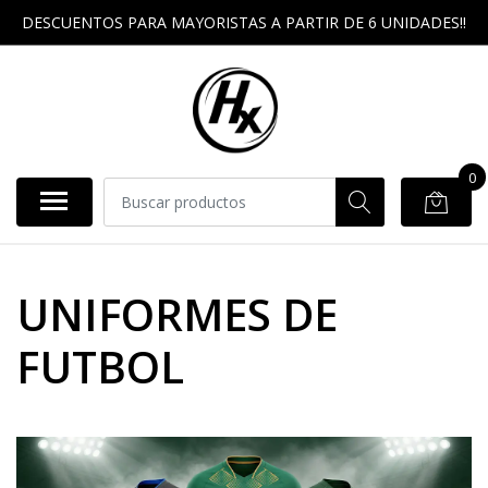
DESCUENTOS PARA MAYORISTAS A PARTIR DE 6 UNIDADES!!
0
UNIFORMES DE
FUTBOL