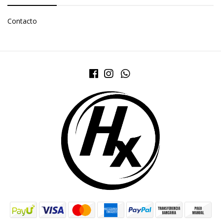
Contacto