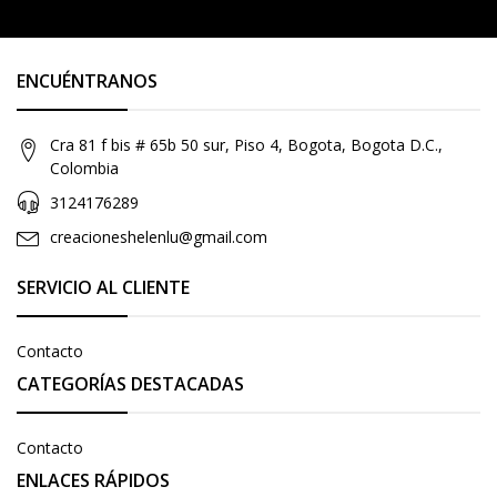
ENCUÉNTRANOS
Cra 81 f bis # 65b 50 sur, Piso 4, Bogota, Bogota D.C.,
Colombia
3124176289
creacioneshelenlu@gmail.com
SERVICIO AL CLIENTE
Contacto
CATEGORÍAS DESTACADAS
Contacto
ENLACES RÁPIDOS