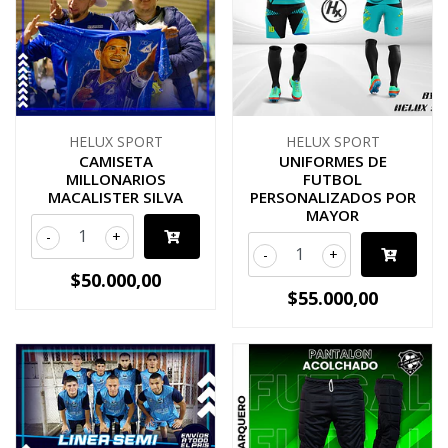
HELUX SPORT
HELUX SPORT
CAMISETA
UNIFORMES DE
MILLONARIOS
FUTBOL
MACALISTER SILVA
PERSONALIZADOS POR
MAYOR
-
+
-
+
$50.000,00
$55.000,00