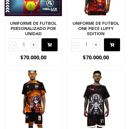
UNIFORME DE FUTBOL
UNIFORME DE FUTBOL
PERSONALIZADO POR
ONE PIECE LUFFY
UNIDAD
EDITION
-
+
-
+
$70.000,00
$70.000,00