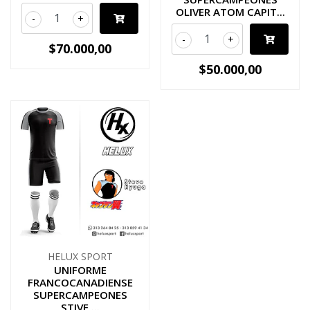
OLIVER ATOM CAPIT...
-
+
-
+
$70.000,00
$50.000,00
HELUX SPORT
UNIFORME
FRANCOCANADIENSE
SUPERCAMPEONES
STIVE ...