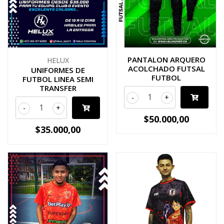
PANTALON ARQUERO
HELUX
ACOLCHADO FUTSAL
UNIFORMES DE
FUTBOL
FUTBOL LINEA SEMI
TRANSFER
-
+
-
+
$50.000,00
$35.000,00