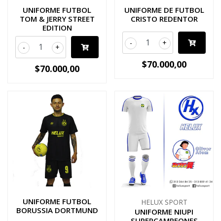
UNIFORME FUTBOL
UNIFORME DE FUTBOL
TOM & JERRY STREET
CRISTO REDENTOR
EDITION
-
+
-
+
$70.000,00
$70.000,00
UNIFORME FUTBOL
HELUX SPORT
BORUSSIA DORTMUND
UNIFORME NIUPI
SUPERCAMPEONES