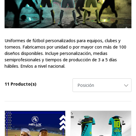
Uniformes de fútbol personalizados para equipos, clubes y
torneos. Fabricamos por unidad o por mayor con más de 100
diseños disponibles. Incluye personalización, medias
semiprofesionales y tiempos de producción de 3 a 5 días
hábiles. Envíos a nivel nacional.
11 Producto(s)