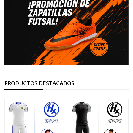
PRODUCTOS DESTACADOS