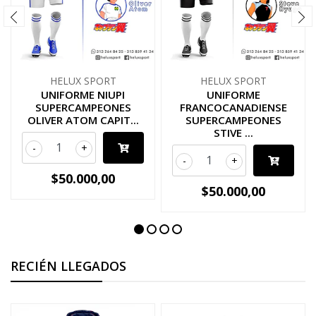
HELUX SPORT
HELUX SPORT
UNIFORME NIUPI
UNIFORME
SUPERCAMPEONES
FRANCOCANADIENSE
OLIVER ATOM CAPIT...
SUPERCAMPEONES
STIVE ...
-
+
-
+
$50.000,00
$50.000,00
RECIÉN LLEGADOS