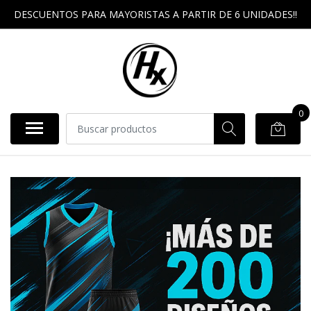
DESCUENTOS PARA MAYORISTAS A PARTIR DE 6 UNIDADES!!
0