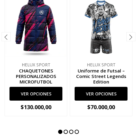
HELUX SPORT
HELUX SPORT
CHAQUETONES
Uniforme de Futsal –
PERSONALIZADOS
Comic Street Legends
MICROFUTBOL
Edition
VER OPCIONES
VER OPCIONES
$130.000,00
$70.000,00