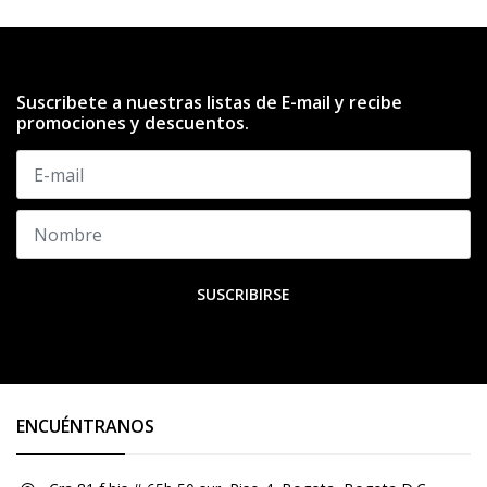
Suscribete a nuestras listas de E-mail y recibe
promociones y descuentos.
SUSCRIBIRSE
ENCUÉNTRANOS