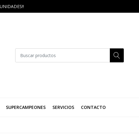
UNIDADES!!
SUPERCAMPEONES
SERVICIOS
CONTACTO