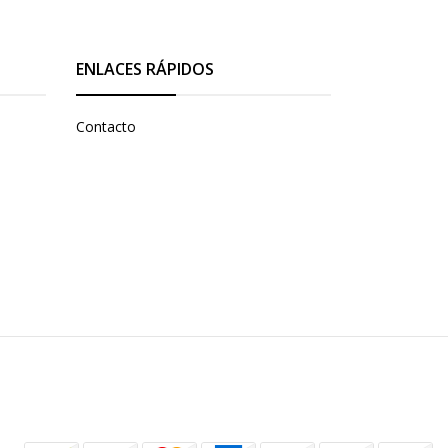
ENLACES RÁPIDOS
Contacto