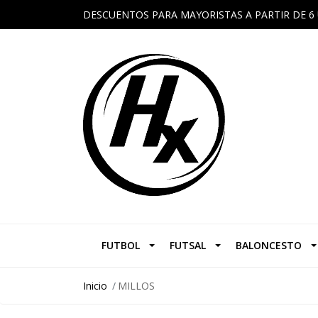
DESCUENTOS PARA MAYORISTAS A PARTIR DE 6 
FUTBOL
FUTSAL
BALONCESTO
Inicio
MILLOS