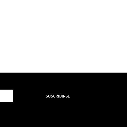
SUSCRIBIRSE