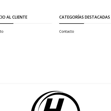
CIO AL CLIENTE
CATEGORÍAS DESTACADAS
to
Contacto