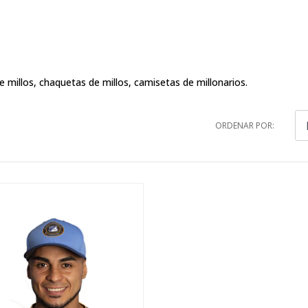
e millos, chaquetas de millos, camisetas de millonarios.
ORDENAR POR: