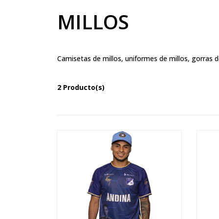
MILLOS
Camisetas de millos, uniformes de millos, gorras d
2 Producto(s)