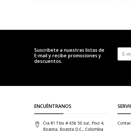
Suscribete a nuestras listas de
E-mail y recibe promociones y
descuentos.
ENCUÉNTRANOS
SERVI
Cra 81 f bis # 65b 50 sur, Piso 4,
Contac
Bogota, Bogota D.C., Colombia