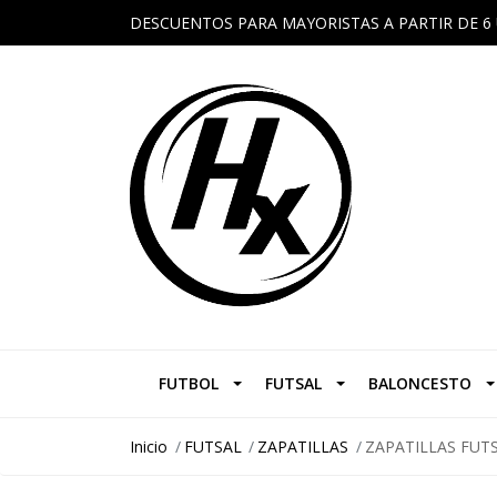
DESCUENTOS PARA MAYORISTAS A PARTIR DE 6 
FUTBOL
FUTSAL
BALONCESTO
Inicio
FUTSAL
ZAPATILLAS
ZAPATILLAS FUT