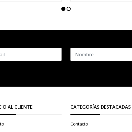
CIO AL CLIENTE
CATEGORÍAS DESTACADAS
to
Contacto