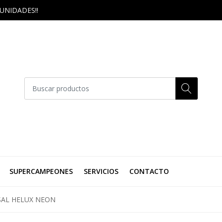
UNIDADES!!
SUPERCAMPEONES
SERVICIOS
CONTACTO
SAL HELUX NEON