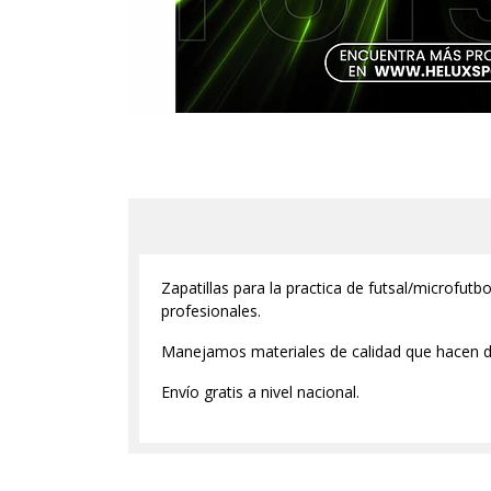
Zapatillas para la practica de futsal/microfutbo
profesionales.
Manejamos materiales de calidad que hacen de
Envío gratis a nivel nacional.