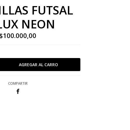
ILLAS FUTSAL
LUX NEON
$100.000,00
COMPARTIR