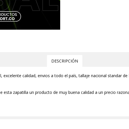
DESCRIPCIÓN
l, excelente calidad, envios a todo el país, tallaje nacional standar de
 esta zapatilla un producto de muy buena calidad a un precio razona