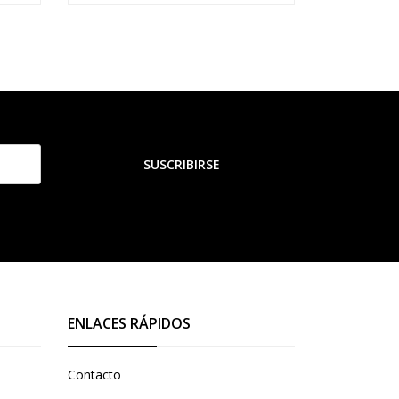
SUSCRIBIRSE
ENLACES RÁPIDOS
Contacto