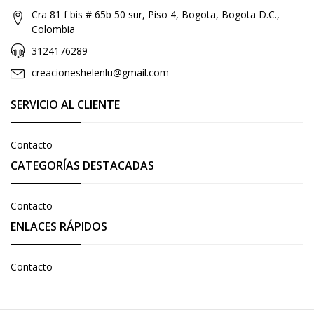
Cra 81 f bis # 65b 50 sur, Piso 4, Bogota, Bogota D.C.,
Colombia
3124176289
creacioneshelenlu@gmail.com
SERVICIO AL CLIENTE
Contacto
CATEGORÍAS DESTACADAS
Contacto
ENLACES RÁPIDOS
Contacto