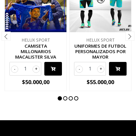
HELUX SPORT
HELUX SPORT
CAMISETA
UNIFORMES DE FUTBOL
MILLONARIOS
PERSONALIZADOS POR
MACALISTER SILVA
MAYOR
-
+
-
+
$50.000,00
$55.000,00