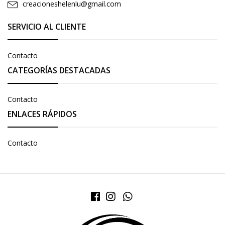
creacioneshelenlu@gmail.com
SERVICIO AL CLIENTE
Contacto
CATEGORÍAS DESTACADAS
Contacto
ENLACES RÁPIDOS
Contacto