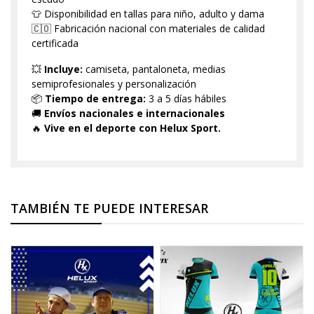
👕 Disponibilidad en tallas para niño, adulto y dama
🇨🇴 Fabricación nacional con materiales de calidad
certificada
💥
Incluye:
camiseta, pantaloneta, medias
semiprofesionales y personalización
📦
Tiempo de entrega:
3 a 5 días hábiles
🚚
Envíos nacionales e internacionales
🔥
Vive en el deporte con Helux Sport.
TAMBIÉN TE PUEDE INTERESAR