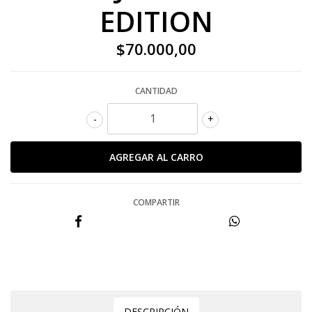
EDITION
$70.000,00
CANTIDAD
-
+
COMPARTIR
DESCRIPCIÓN