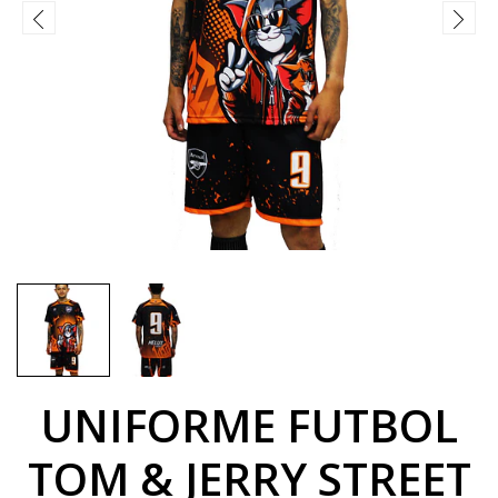
UNIFORME FUTBOL
TOM & JERRY STREET