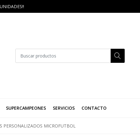
UNIDADES!!
SUPERCAMPEONES
SERVICIOS
CONTACTO
S PERSONALIZADOS MICROFUTBOL