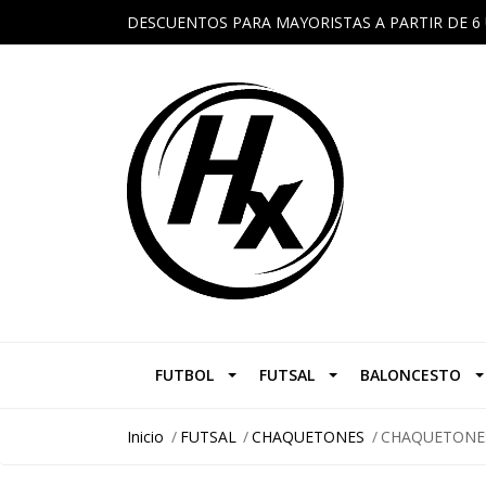
DESCUENTOS PARA MAYORISTAS A PARTIR DE 6 
FUTBOL
FUTSAL
BALONCESTO
Inicio
FUTSAL
CHAQUETONES
CHAQUETONE