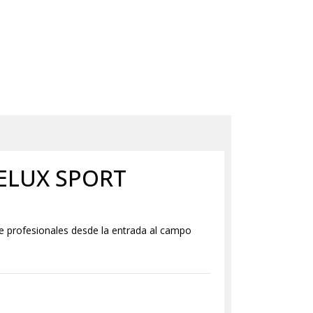
ELUX SPORT
e profesionales desde la entrada al campo