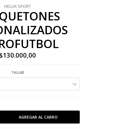
HELUX SPORT
QUETONES
ONALIZADOS
ROFUTBOL
$130.000,00
TALLAJE