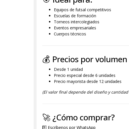
Equipos de futsal competitivos
Escuelas de formación
Torneos intercolegiados
Eventos empresariales
Cuerpos técnicos
💰 Precios por volumen
Desde 1 unidad
Precio especial desde 6 unidades
Precio mayorista desde 12 unidades
(El valor final depende del diseño y cantidad 
🚀 ¿Cómo comprar?
1️⃣ Escríbenos por WhatsApp