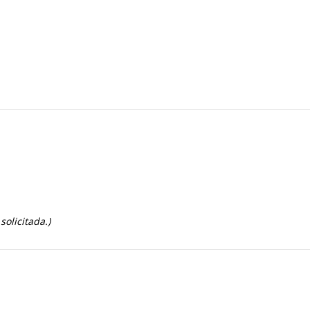
solicitada.)