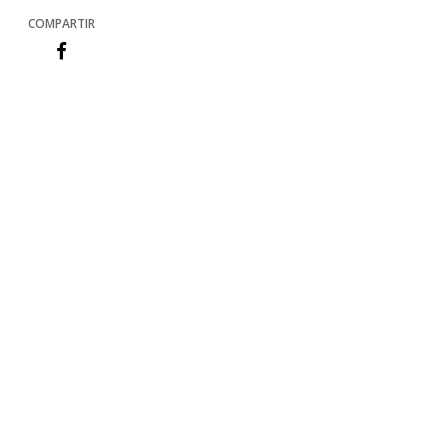
COMPARTIR