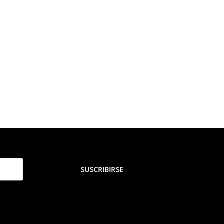
SUSCRIBIRSE