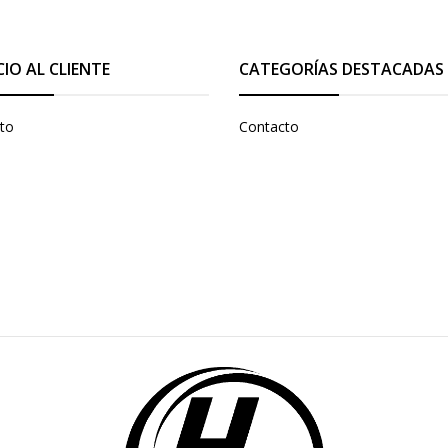
CIO AL CLIENTE
CATEGORÍAS DESTACADAS
to
Contacto