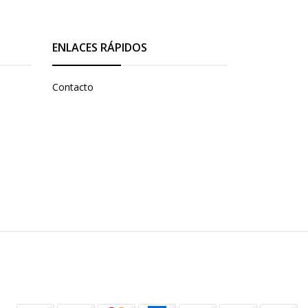
ENLACES RÁPIDOS
Contacto