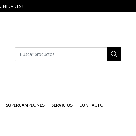
UNIDADES!!
SUPERCAMPEONES
SERVICIOS
CONTACTO