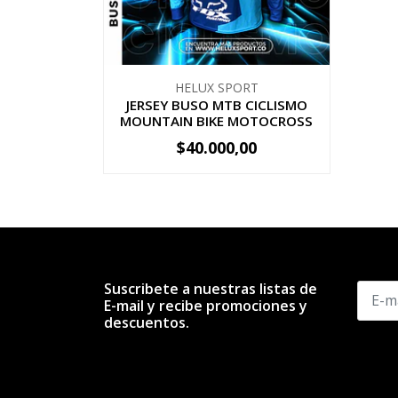
HELUX SPORT
JERSEY BUSO MTB CICLISMO
MOUNTAIN BIKE MOTOCROSS
$40.000,00
-
+
Suscribete a nuestras listas de
E-mail y recibe promociones y
descuentos.