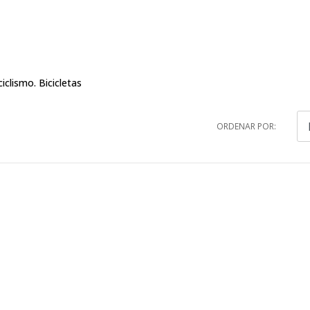
iclismo. Bicicletas
ORDENAR POR: