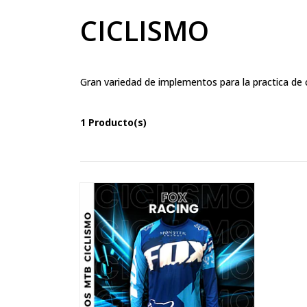
CICLISMO
Gran variedad de implementos para la practica de c
1 Producto(s)