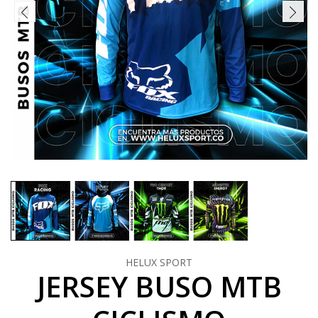
HELUX SPORT
JERSEY BUSO MTB