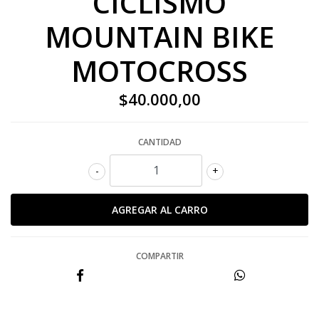
CICLISMO
MOUNTAIN BIKE
MOTOCROSS
$40.000,00
CANTIDAD
-
+
COMPARTIR