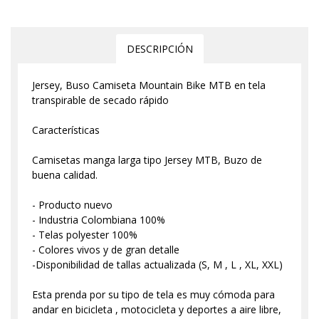
DESCRIPCIÓN
Jersey, Buso Camiseta Mountain Bike MTB en tela
transpirable de secado rápido
Características
Camisetas manga larga tipo Jersey MTB, Buzo de
buena calidad.
- Producto nuevo
- Industria Colombiana 100%
- Telas polyester 100%
- Colores vivos y de gran detalle
-Disponibilidad de tallas actualizada (S, M , L , XL, XXL)
Esta prenda por su tipo de tela es muy cómoda para
andar en bicicleta , motocicleta y deportes a aire libre,