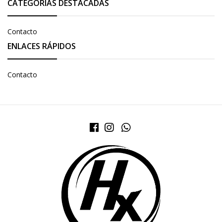
CATEGORÍAS DESTACADAS
Contacto
ENLACES RÁPIDOS
Contacto