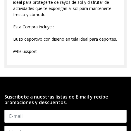
ideal para protegerte de rayos de sol y disfrutar de
actividades que te expongan al sol para mantenerte
fresco y cómodo.
Esta Compra incluye :
Buzo deportivo con diseño en tela ideal para deportes.
@heluxsport
Suscribete a nuestras listas de E-mail y recibe
promociones y descuentos.