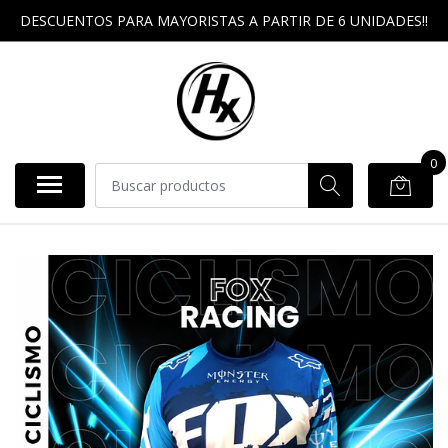
DESCUENTOS PARA MAYORISTAS A PARTIR DE 6 UNIDADES!!
0