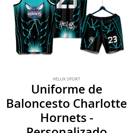
HELUX SPORT
Uniforme de
Baloncesto Charlotte
Hornets -
Personalizado