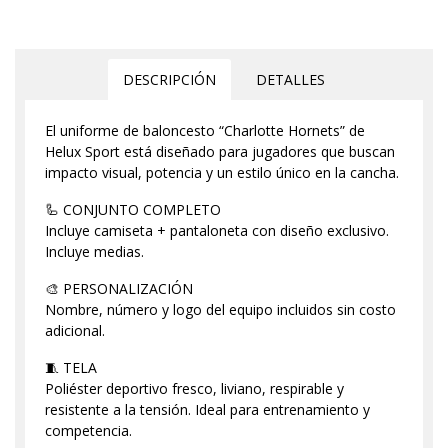
DESCRIPCIÓN
DETALLES
El uniforme de baloncesto “Charlotte Hornets” de
Helux Sport está diseñado para jugadores que buscan
impacto visual, potencia y un estilo único en la cancha.
🦾 CONJUNTO COMPLETO
Incluye camiseta + pantaloneta con diseño exclusivo.
Incluye medias.
🎨 PERSONALIZACIÓN
Nombre, número y logo del equipo incluidos sin costo
adicional.
🧵 TELA
Poliéster deportivo fresco, liviano, respirable y
resistente a la tensión. Ideal para entrenamiento y
competencia.