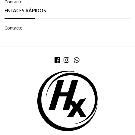
Contacto
ENLACES RÁPIDOS
Contacto