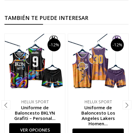
TAMBIÉN TE PUEDE INTERESAR
-12%
-12%
HELUX SPORT
HELUX SPORT
Uniforme de
Uniforme de
Baloncesto BKLYN
Baloncesto Los
Grafiti – Personal...
Angeles Lakers
Homen...
VER OPCIONES