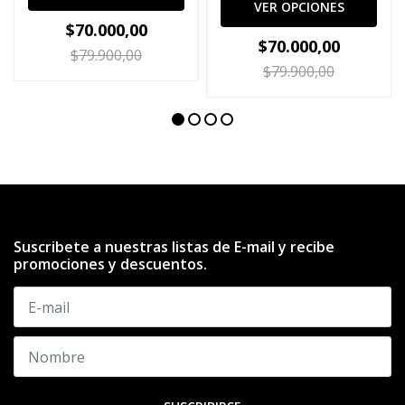
VER OPCIONES
$70.000,00
$70.000,00
$79.900,00
$79.900,00
Suscribete a nuestras listas de E-mail y recibe
promociones y descuentos.