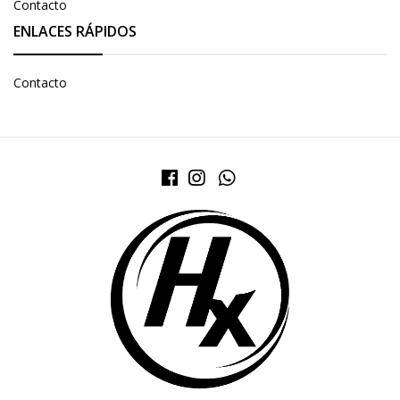
Contacto
ENLACES RÁPIDOS
Contacto