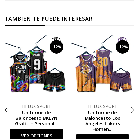
TAMBIÉN TE PUEDE INTERESAR
-12%
-12%
HELUX SPORT
HELUX SPORT
Uniforme de
Uniforme de
Baloncesto BKLYN
Baloncesto Los
Grafiti – Personal...
Angeles Lakers
Homen...
VER OPCIONES