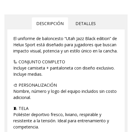
DESCRIPCIÓN
DETALLES
El uniforme de baloncesto “Utah Jazz Black edition” de
Helux Sport está diseñado para jugadores que buscan
impacto visual, potencia y un estilo único en la cancha.
🦾 CONJUNTO COMPLETO
Incluye camiseta + pantaloneta con diseño exclusivo.
Incluye medias.
🎨 PERSONALIZACIÓN
Nombre, número y logo del equipo incluidos sin costo
adicional.
🧵 TELA
Poliéster deportivo fresco, liviano, respirable y
resistente a la tensión. Ideal para entrenamiento y
competencia.