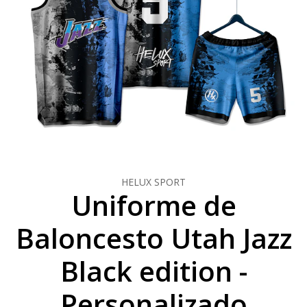
HELUX SPORT
Uniforme de
Baloncesto Utah Jazz
Black edition -
Personalizado