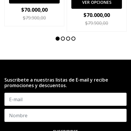
VER OPCIONES
$70.000,00
$70.000,00
$79.900,00
$79.900,00
Suscribete a nuestras listas de E-mail y recibe
promociones y descuentos.