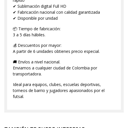
rápido
✔ Sublimación digital Full HD
✔ Fabricación nacional con calidad garantizada
✔ Disponible por unidad
📦 Tiempo de fabricación:
3 a 5 días hábiles.
💰 Descuentos por mayor:
A partir de 6 unidades obtienes precio especial.
🚚 Envíos a nivel nacional.
Enviamos a cualquier ciudad de Colombia por
transportadora.
Ideal para equipos, clubes, escuelas deportivas,
torneos de barrio y jugadores apasionados por el
futsal.