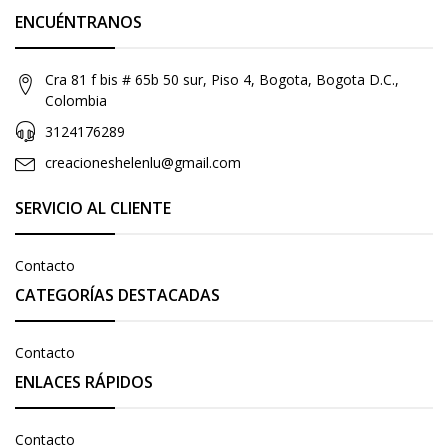
ENCUÉNTRANOS
Cra 81 f bis # 65b 50 sur, Piso 4, Bogota, Bogota D.C.,
Colombia
3124176289
creacioneshelenlu@gmail.com
SERVICIO AL CLIENTE
Contacto
CATEGORÍAS DESTACADAS
Contacto
ENLACES RÁPIDOS
Contacto