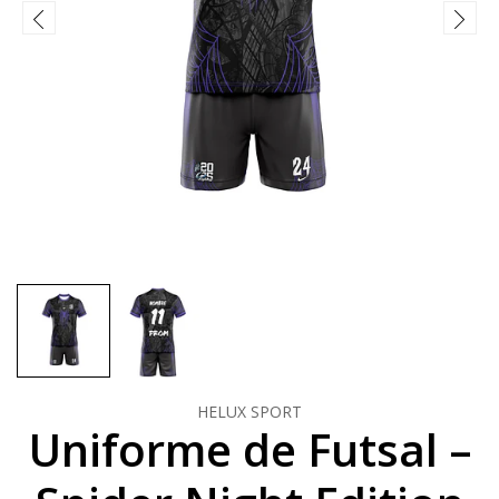
HELUX SPORT
Uniforme de Futsal –