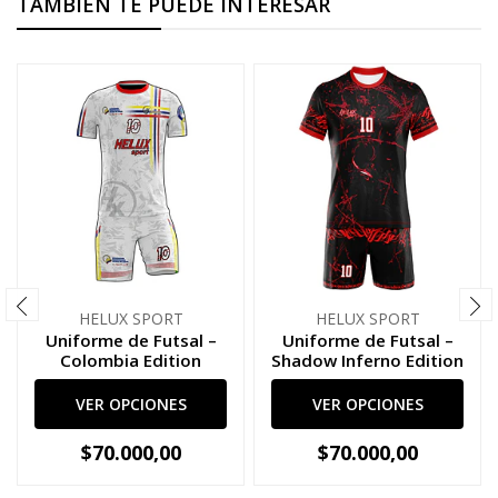
TAMBIÉN TE PUEDE INTERESAR
HELUX SPORT
HELUX SPORT
Uniforme de Futsal –
Uniforme de Futsal –
Colombia Edition
Shadow Inferno Edition
VER OPCIONES
VER OPCIONES
$70.000,00
$70.000,00