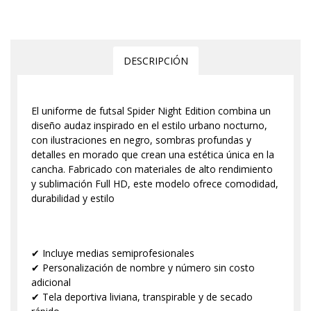
DESCRIPCIÓN
El uniforme de futsal Spider Night Edition combina un
diseño audaz inspirado en el estilo urbano nocturno,
con ilustraciones en negro, sombras profundas y
detalles en morado que crean una estética única en la
cancha. Fabricado con materiales de alto rendimiento
y sublimación Full HD, este modelo ofrece comodidad,
durabilidad y estilo
✔ Incluye medias semiprofesionales
✔ Personalización de nombre y número sin costo
adicional
✔ Tela deportiva liviana, transpirable y de secado