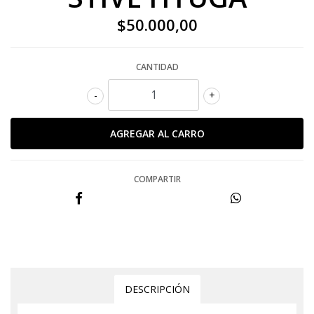
$50.000,00
CANTIDAD
-
+
COMPARTIR
DESCRIPCIÓN