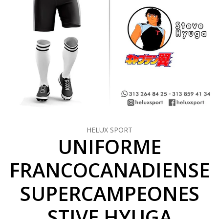
HELUX SPORT
UNIFORME
FRANCOCANADIENSE
SUPERCAMPEONES
STIVE HYUGA