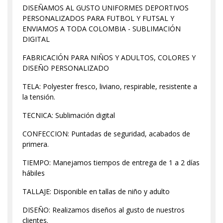
DISEÑAMOS AL GUSTO UNIFORMES DEPORTIVOS
PERSONALIZADOS PARA FUTBOL Y FUTSAL Y
ENVIAMOS A TODA COLOMBIA - SUBLIMACIÓN
DIGITAL
FABRICACIÓN PARA NIÑOS Y ADULTOS, COLORES Y
DISEÑO PERSONALIZADO
TELA: Polyester fresco, liviano, respirable, resistente a
la tensión.
TECNICA: Sublimación digital
CONFECCION: Puntadas de seguridad, acabados de
primera.
TIEMPO: Manejamos tiempos de entrega de 1 a 2 días
hábiles
TALLAJE: Disponible en tallas de niño y adulto
DISEÑO: Realizamos diseños al gusto de nuestros
clientes.