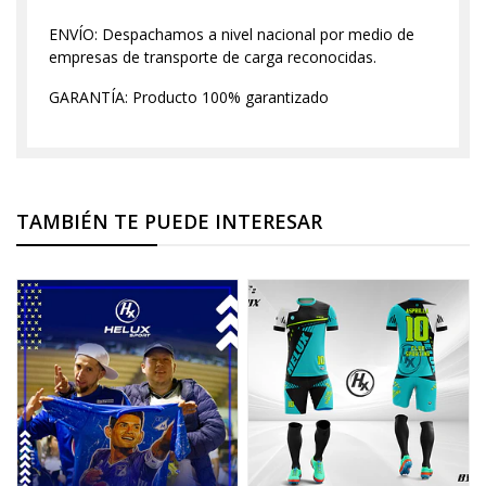
ENVÍO: Despachamos a nivel nacional por medio de
empresas de transporte de carga reconocidas.
GARANTÍA: Producto 100% garantizado
TAMBIÉN TE PUEDE INTERESAR