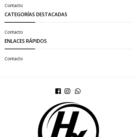
Contacto
CATEGORÍAS DESTACADAS
Contacto
ENLACES RÁPIDOS
Contacto